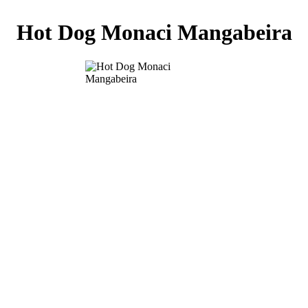
Hot Dog Monaci Mangabeira